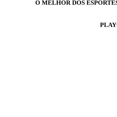
O MELHOR DOS ESPORTE
PLAY